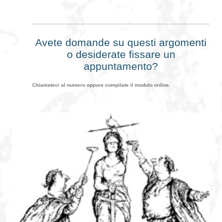
Avete domande su questi argomenti
o desiderate fissare un
appuntamento?
Chiamateci al numero oppure compilate il modulo online.