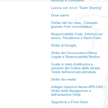
Avvocati e Consulenti
Lavora con noi in "Team Sharing"
Dove siamo
Parlaci del tuo caso - Consulto
gratuito Free cconsultation
Responsabilità Civile, Infortuni sul
lavoro, Previdenza e Danni Fisici.
Diritto di famiglia
Diritto dei Consumatori-Difesa
Legale e Responsabilità Medica
Guida in stato d'ebbrezza e
sanzioni del Codice della Strada.
Tutele dell'avvocato penalista
Diritto dei media
Indagini Ispezioni Aeree APR-UAS -
Diritto della Navigazione e
dell'aviazione Civile
Segreteria e Front Desk